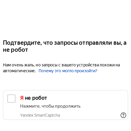
Подтвердите, что запросы отправляли вы, а
не робот
Нам очень жаль, но запросы с вашего устройства похожи на
автоматические.
Почему это могло произойти?
Я не робот
Нажмите, чтобы продолжить
Yandex SmartCaptcha