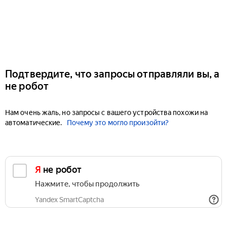
Подтвердите, что запросы отправляли вы, а
не робот
Нам очень жаль, но запросы с вашего устройства похожи на
автоматические.
Почему это могло произойти?
Я не робот
Нажмите, чтобы продолжить
Yandex SmartCaptcha