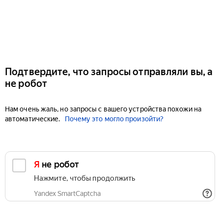
Подтвердите, что запросы отправляли вы, а
не робот
Нам очень жаль, но запросы с вашего устройства похожи на
автоматические.
Почему это могло произойти?
Я не робот
Нажмите, чтобы продолжить
Yandex SmartCaptcha