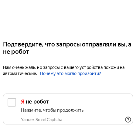
Подтвердите, что запросы отправляли вы, а
не робот
Нам очень жаль, но запросы с вашего устройства похожи на
автоматические.
Почему это могло произойти?
Я не робот
Нажмите, чтобы продолжить
Yandex SmartCaptcha