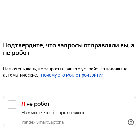
Подтвердите, что запросы отправляли вы, а
не робот
Нам очень жаль, но запросы с вашего устройства похожи на
автоматические.
Почему это могло произойти?
Я не робот
Нажмите, чтобы продолжить
Yandex SmartCaptcha