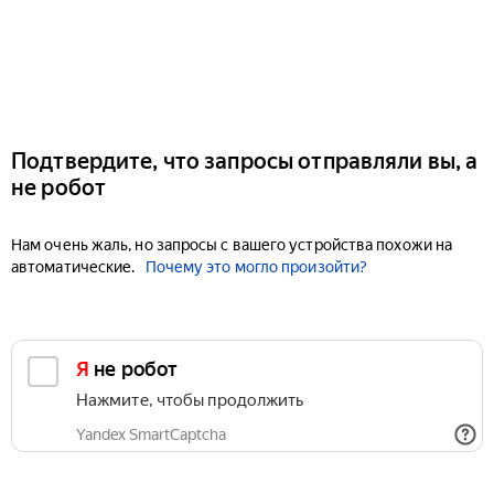
Подтвердите, что запросы отправляли вы, а
не робот
Нам очень жаль, но запросы с вашего устройства похожи на
автоматические.
Почему это могло произойти?
Я не робот
Нажмите, чтобы продолжить
Yandex SmartCaptcha