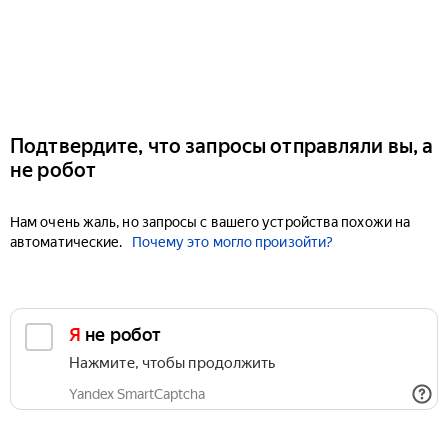
Подтвердите, что запросы отправляли вы, а
не робот
Нам очень жаль, но запросы с вашего устройства похожи на
автоматические.
Почему это могло произойти?
Я не робот
Нажмите, чтобы продолжить
Yandex SmartCaptcha