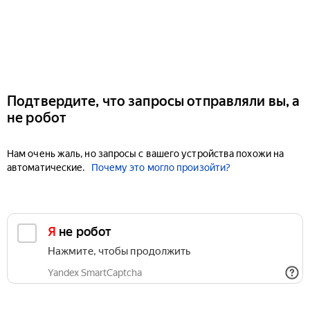
Подтвердите, что запросы отправляли вы, а
не робот
Нам очень жаль, но запросы с вашего устройства похожи на
автоматические.
Почему это могло произойти?
Я не робот
Нажмите, чтобы продолжить
Yandex SmartCaptcha