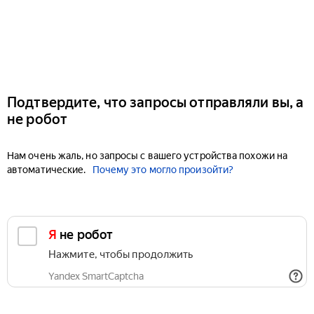
Подтвердите, что запросы отправляли вы, а
не робот
Нам очень жаль, но запросы с вашего устройства похожи на
автоматические.
Почему это могло произойти?
Я не робот
Нажмите, чтобы продолжить
Yandex SmartCaptcha