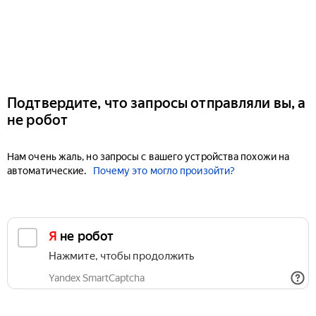
Подтвердите, что запросы отправляли вы, а
не робот
Нам очень жаль, но запросы с вашего устройства похожи на
автоматические.
Почему это могло произойти?
Я не робот
Нажмите, чтобы продолжить
Yandex SmartCaptcha