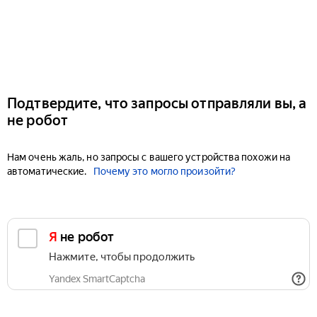
Подтвердите, что запросы отправляли вы, а
не робот
Нам очень жаль, но запросы с вашего устройства похожи на
автоматические.
Почему это могло произойти?
Я не робот
Нажмите, чтобы продолжить
Yandex SmartCaptcha