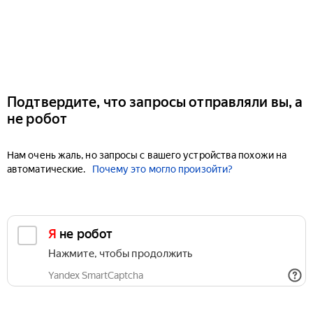
Подтвердите, что запросы отправляли вы, а
не робот
Нам очень жаль, но запросы с вашего устройства похожи на
автоматические.
Почему это могло произойти?
Я не робот
Нажмите, чтобы продолжить
Yandex SmartCaptcha