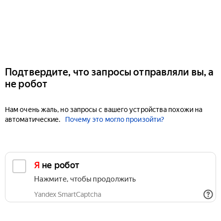
Подтвердите, что запросы отправляли вы, а
не робот
Нам очень жаль, но запросы с вашего устройства похожи на
автоматические.
Почему это могло произойти?
Я не робот
Нажмите, чтобы продолжить
Yandex SmartCaptcha