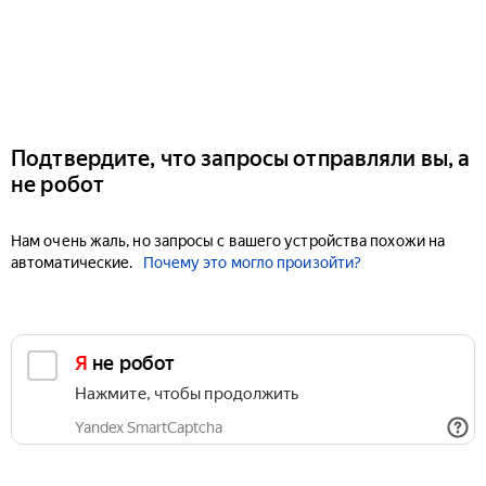
Подтвердите, что запросы отправляли вы, а
не робот
Нам очень жаль, но запросы с вашего устройства похожи на
автоматические.
Почему это могло произойти?
Я не робот
Нажмите, чтобы продолжить
Yandex SmartCaptcha