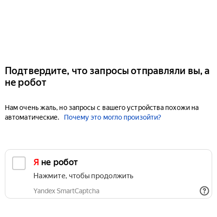
Подтвердите, что запросы отправляли вы, а
не робот
Нам очень жаль, но запросы с вашего устройства похожи на
автоматические.
Почему это могло произойти?
Я не робот
Нажмите, чтобы продолжить
Yandex SmartCaptcha