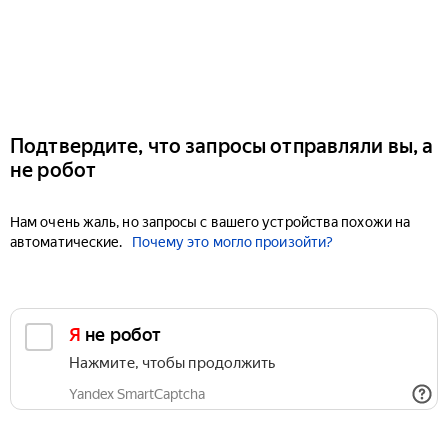
Подтвердите, что запросы отправляли вы, а
не робот
Нам очень жаль, но запросы с вашего устройства похожи на
автоматические.
Почему это могло произойти?
Я не робот
Нажмите, чтобы продолжить
Yandex SmartCaptcha