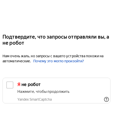
Подтвердите, что запросы отправляли вы, а
не робот
Нам очень жаль, но запросы с вашего устройства похожи на
автоматические.
Почему это могло произойти?
Я не робот
Нажмите, чтобы продолжить
Yandex SmartCaptcha