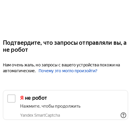
Подтвердите, что запросы отправляли вы, а
не робот
Нам очень жаль, но запросы с вашего устройства похожи на
автоматические.
Почему это могло произойти?
Я не робот
Нажмите, чтобы продолжить
Yandex SmartCaptcha