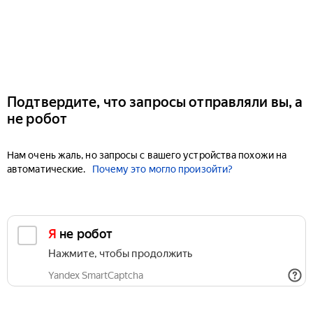
Подтвердите, что запросы отправляли вы, а
не робот
Нам очень жаль, но запросы с вашего устройства похожи на
автоматические.
Почему это могло произойти?
Я не робот
Нажмите, чтобы продолжить
Yandex SmartCaptcha