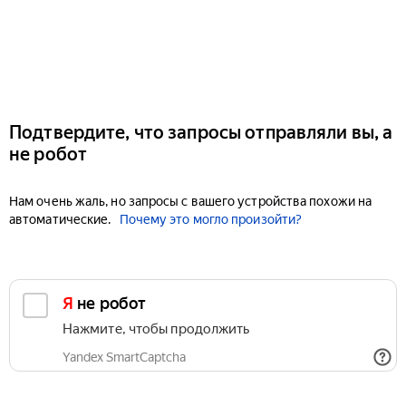
Подтвердите, что запросы отправляли вы, а
не робот
Нам очень жаль, но запросы с вашего устройства похожи на
автоматические.
Почему это могло произойти?
Я не робот
Нажмите, чтобы продолжить
Yandex SmartCaptcha