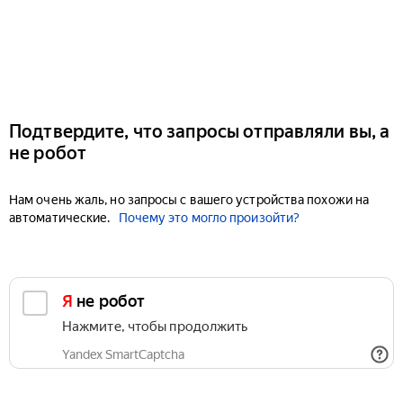
Подтвердите, что запросы отправляли вы, а
не робот
Нам очень жаль, но запросы с вашего устройства похожи на
автоматические.
Почему это могло произойти?
Я не робот
Нажмите, чтобы продолжить
Yandex SmartCaptcha