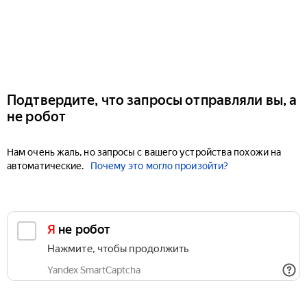
Подтвердите, что запросы отправляли вы, а
не робот
Нам очень жаль, но запросы с вашего устройства похожи на
автоматические.
Почему это могло произойти?
Я не робот
Нажмите, чтобы продолжить
Yandex SmartCaptcha