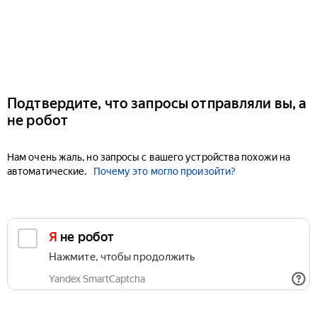
Подтвердите, что запросы отправляли вы, а
не робот
Нам очень жаль, но запросы с вашего устройства похожи на
автоматические.
Почему это могло произойти?
Я не робот
Нажмите, чтобы продолжить
Yandex SmartCaptcha