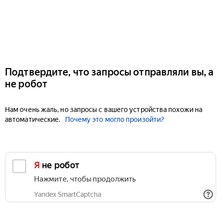
Подтвердите, что запросы отправляли вы, а
не робот
Нам очень жаль, но запросы с вашего устройства похожи на
автоматические.
Почему это могло произойти?
Я не робот
Нажмите, чтобы продолжить
Yandex SmartCaptcha