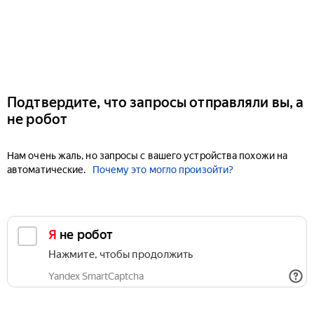
Подтвердите, что запросы отправляли вы, а
не робот
Нам очень жаль, но запросы с вашего устройства похожи на
автоматические.
Почему это могло произойти?
Я не робот
Нажмите, чтобы продолжить
Yandex SmartCaptcha