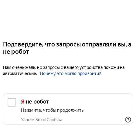
Подтвердите, что запросы отправляли вы, а
не робот
Нам очень жаль, но запросы с вашего устройства похожи на
автоматические.
Почему это могло произойти?
Я не робот
Нажмите, чтобы продолжить
Yandex SmartCaptcha