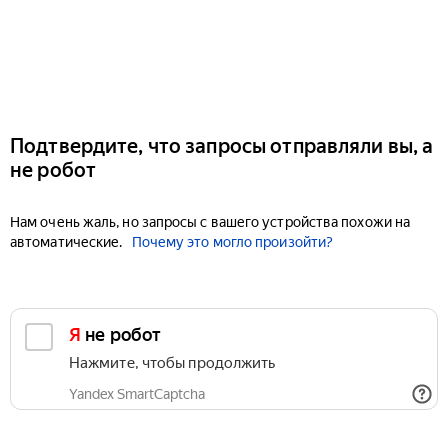
Подтвердите, что запросы отправляли вы, а
не робот
Нам очень жаль, но запросы с вашего устройства похожи на
автоматические.
Почему это могло произойти?
Я не робот
Нажмите, чтобы продолжить
Yandex SmartCaptcha