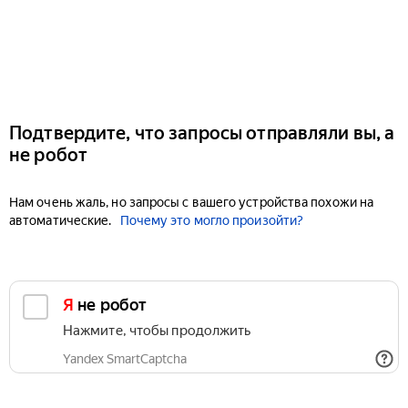
Подтвердите, что запросы отправляли вы, а
не робот
Нам очень жаль, но запросы с вашего устройства похожи на
автоматические.
Почему это могло произойти?
Я не робот
Нажмите, чтобы продолжить
Yandex SmartCaptcha