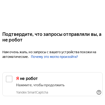
Подтвердите, что запросы отправляли вы, а
не робот
Нам очень жаль, но запросы с вашего устройства похожи на
автоматические.
Почему это могло произойти?
Я не робот
Нажмите, чтобы продолжить
Yandex SmartCaptcha