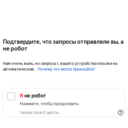
Подтвердите, что запросы отправляли вы, а
не робот
Нам очень жаль, но запросы с вашего устройства похожи на
автоматические.
Почему это могло произойти?
Я не робот
Нажмите, чтобы продолжить
Yandex SmartCaptcha