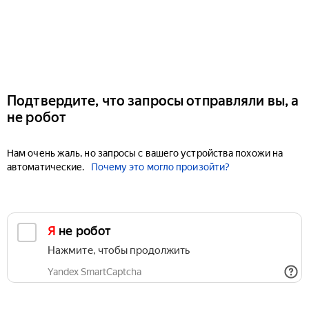
Подтвердите, что запросы отправляли вы, а
не робот
Нам очень жаль, но запросы с вашего устройства похожи на
автоматические.
Почему это могло произойти?
Я не робот
Нажмите, чтобы продолжить
Yandex SmartCaptcha