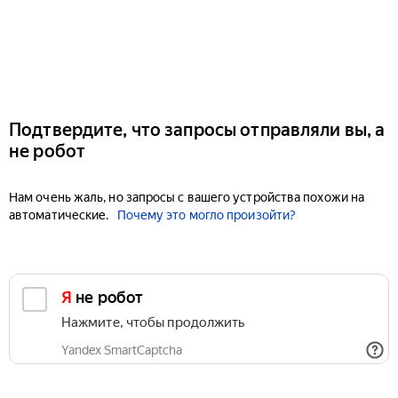
Подтвердите, что запросы отправляли вы, а
не робот
Нам очень жаль, но запросы с вашего устройства похожи на
автоматические.
Почему это могло произойти?
Я не робот
Нажмите, чтобы продолжить
Yandex SmartCaptcha