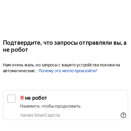
Подтвердите, что запросы отправляли вы, а
не робот
Нам очень жаль, но запросы с вашего устройства похожи на
автоматические.
Почему это могло произойти?
Я не робот
Нажмите, чтобы продолжить
Yandex SmartCaptcha