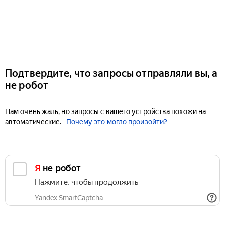
Подтвердите, что запросы отправляли вы, а
не робот
Нам очень жаль, но запросы с вашего устройства похожи на
автоматические.
Почему это могло произойти?
Я не робот
Нажмите, чтобы продолжить
Yandex SmartCaptcha