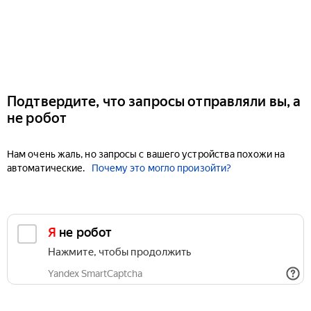
Подтвердите, что запросы отправляли вы, а
не робот
Нам очень жаль, но запросы с вашего устройства похожи на
автоматические.
Почему это могло произойти?
Я не робот
Нажмите, чтобы продолжить
Yandex SmartCaptcha