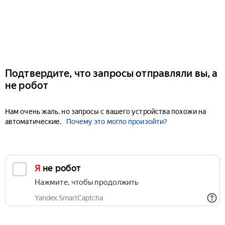
Подтвердите, что запросы отправляли вы, а
не робот
Нам очень жаль, но запросы с вашего устройства похожи на
автоматические.
Почему это могло произойти?
Я не робот
Нажмите, чтобы продолжить
Yandex SmartCaptcha