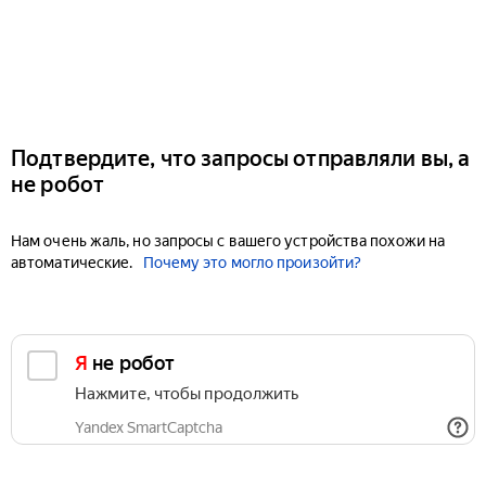
Подтвердите, что запросы отправляли вы, а
не робот
Нам очень жаль, но запросы с вашего устройства похожи на
автоматические.
Почему это могло произойти?
Я не робот
Нажмите, чтобы продолжить
Yandex SmartCaptcha