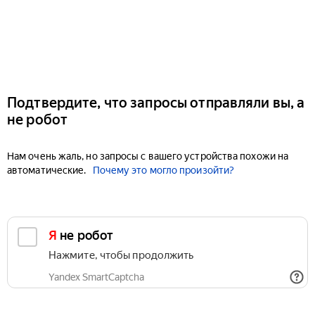
Подтвердите, что запросы отправляли вы, а
не робот
Нам очень жаль, но запросы с вашего устройства похожи на
автоматические.
Почему это могло произойти?
Я не робот
Нажмите, чтобы продолжить
Yandex SmartCaptcha