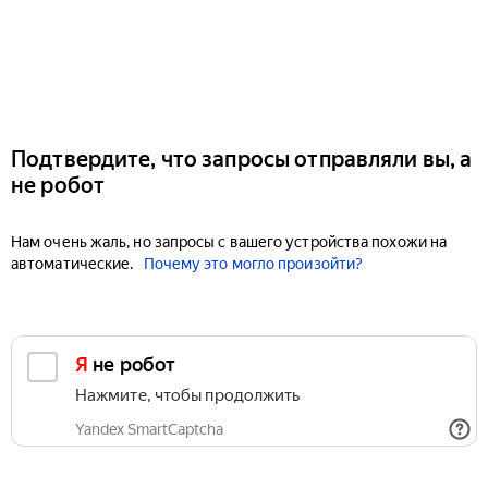
Подтвердите, что запросы отправляли вы, а
не робот
Нам очень жаль, но запросы с вашего устройства похожи на
автоматические.
Почему это могло произойти?
Я не робот
Нажмите, чтобы продолжить
Yandex SmartCaptcha