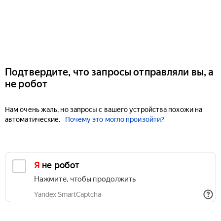
Подтвердите, что запросы отправляли вы, а
не робот
Нам очень жаль, но запросы с вашего устройства похожи на
автоматические.
Почему это могло произойти?
Я не робот
Нажмите, чтобы продолжить
Yandex SmartCaptcha