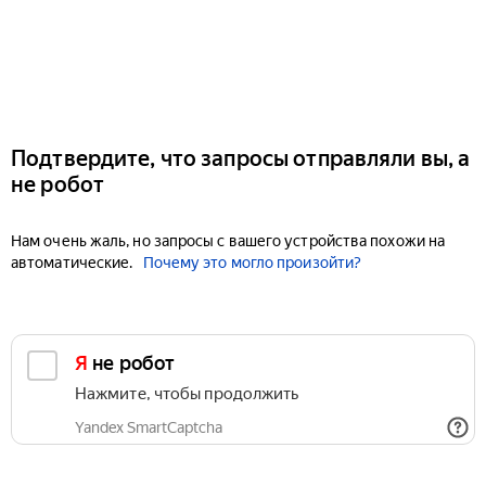
Подтвердите, что запросы отправляли вы, а
не робот
Нам очень жаль, но запросы с вашего устройства похожи на
автоматические.
Почему это могло произойти?
Я не робот
Нажмите, чтобы продолжить
Yandex SmartCaptcha