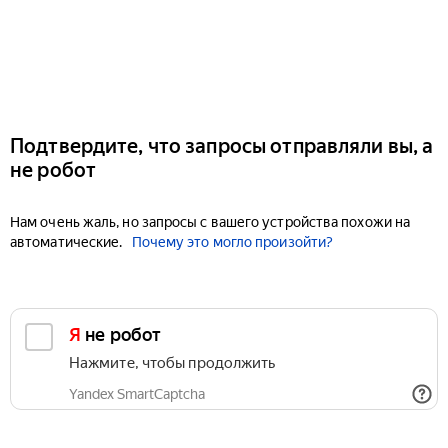
Подтвердите, что запросы отправляли вы, а
не робот
Нам очень жаль, но запросы с вашего устройства похожи на
автоматические.
Почему это могло произойти?
Я не робот
Нажмите, чтобы продолжить
Yandex SmartCaptcha