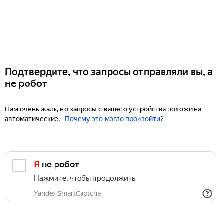
Подтвердите, что запросы отправляли вы, а
не робот
Нам очень жаль, но запросы с вашего устройства похожи на
автоматические.
Почему это могло произойти?
Я не робот
Нажмите, чтобы продолжить
Yandex SmartCaptcha