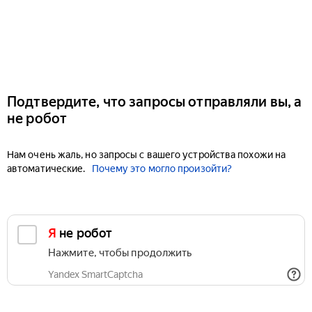
Подтвердите, что запросы отправляли вы, а
не робот
Нам очень жаль, но запросы с вашего устройства похожи на
автоматические.
Почему это могло произойти?
Я не робот
Нажмите, чтобы продолжить
Yandex SmartCaptcha