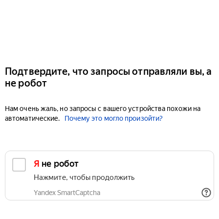
Подтвердите, что запросы отправляли вы, а
не робот
Нам очень жаль, но запросы с вашего устройства похожи на
автоматические.
Почему это могло произойти?
Я не робот
Нажмите, чтобы продолжить
Yandex SmartCaptcha