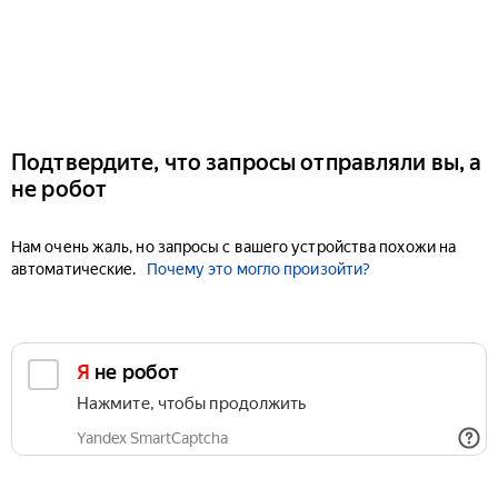
Подтвердите, что запросы отправляли вы, а
не робот
Нам очень жаль, но запросы с вашего устройства похожи на
автоматические.
Почему это могло произойти?
Я не робот
Нажмите, чтобы продолжить
Yandex SmartCaptcha