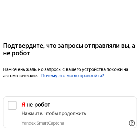
Подтвердите, что запросы отправляли вы, а
не робот
Нам очень жаль, но запросы с вашего устройства похожи на
автоматические.
Почему это могло произойти?
Я не робот
Нажмите, чтобы продолжить
Yandex SmartCaptcha