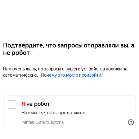
Подтвердите, что запросы отправляли вы, а
не робот
Нам очень жаль, но запросы с вашего устройства похожи на
автоматические.
Почему это могло произойти?
Я не робот
Нажмите, чтобы продолжить
Yandex SmartCaptcha