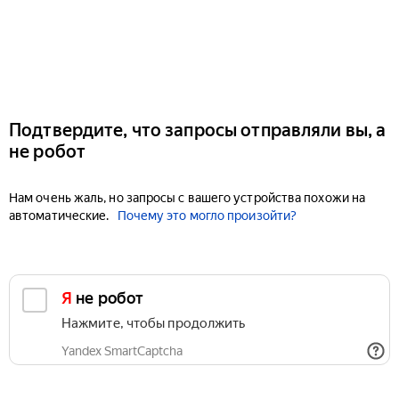
Подтвердите, что запросы отправляли вы, а
не робот
Нам очень жаль, но запросы с вашего устройства похожи на
автоматические.
Почему это могло произойти?
Я не робот
Нажмите, чтобы продолжить
Yandex SmartCaptcha