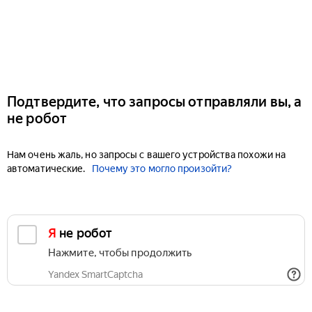
Подтвердите, что запросы отправляли вы, а
не робот
Нам очень жаль, но запросы с вашего устройства похожи на
автоматические.
Почему это могло произойти?
Я не робот
Нажмите, чтобы продолжить
Yandex SmartCaptcha